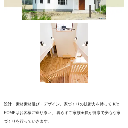
設計・素材素材選び・デザイン、家づくりの技術力を持って
K’z
HOMEはお客様に寄り添い、
暮らすご家族全員が健康で安心な家
づくりを行っていきます。