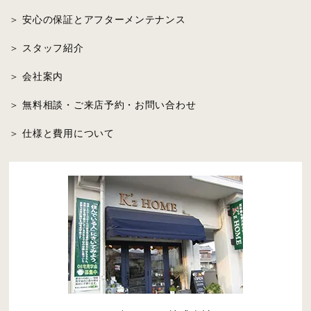
安心の保証とアフターメンテナンス
スタッフ紹介
会社案内
無料相談・ご来店予約・お問い合わせ
仕様と費用について