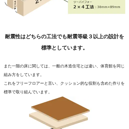
耐震性はどちらの工法でも耐震等級３以上の設計を
標準としています。
また一階の床に関しては、一般の木造住宅とは違い、体育館を同じ
組み方をしています。
これをフリーフロアーと言い、クッション的な役割も含めた作りを
標準で取り組んでいます。