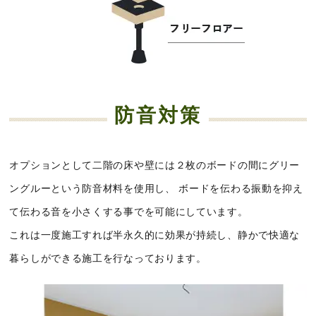
防音対策
オプションとして二階の床や壁には２枚のボードの間にグリー
ングルーという防音材料を使用し、
ボードを伝わる振動を抑え
て伝わる音を小さくする事でを可能にしています。
これは一度施工すれば半永久的に効果が持続し、静かで快適な
暮らしができる施工を行なっております。