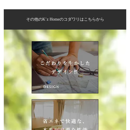
その他のK’z Homeのコダワリはこちらから