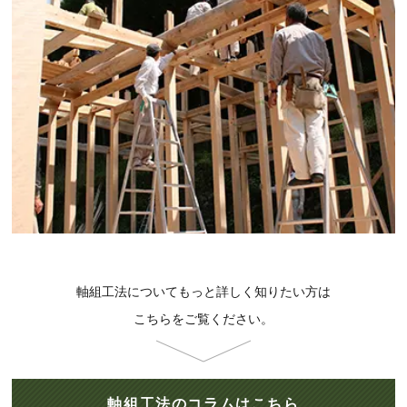
軸組工法についてもっと詳しく知りたい方は
こちらをご覧ください。
軸組工法のコラムはこちら