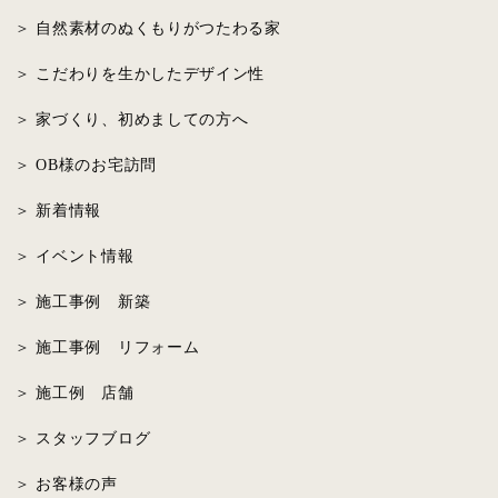
自然素材のぬくもりがつたわる家
こだわりを生かしたデザイン性
家づくり、初めましての方へ
OB様のお宅訪問
新着情報
イベント情報
施工事例 新築
施工事例 リフォーム
施工例 店舗
スタッフブログ
お客様の声