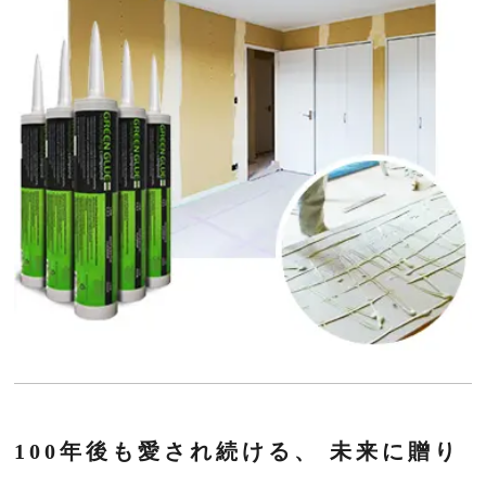
100年後も愛され続ける、
未来に贈り