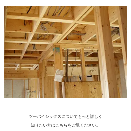
ツーバイシックスについてもっと詳しく
知りたい方はこちらをご覧ください。