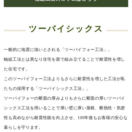
ツーバイシックス
一般的に地震に強いとされる「ツーバイフォー工法」。
軸組工法とは異なり住宅を面で組み立てることで耐震性を増し
た住宅です。
このツーバイフォー工法よりもさらに耐震性を増した工法が私
たちの採用する「ツーバイシックス工法」。
ツーバイフォーの断面の厚みよりもさらに断面の厚いツーバイ
シックス工法を用いることで厚い壁に厚い屋根、断熱性・気密
性も高めながら耐震性能を向上させ、100年後もお客様の安心な
暮らしを守ります。