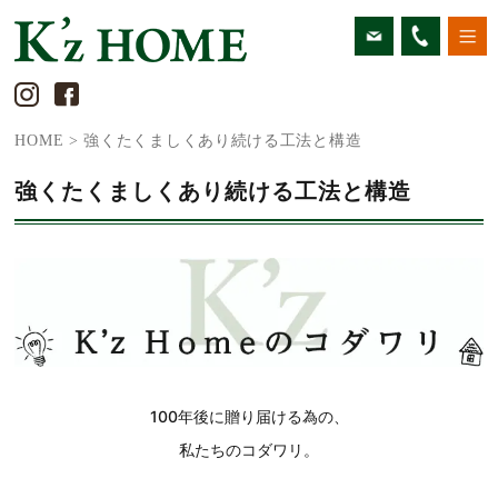
HOME
> 強くたくましくあり続ける工法と構造
強くたくましくあり続ける工法と構造
100年後に贈り届ける為の、
私たちのコダワリ。