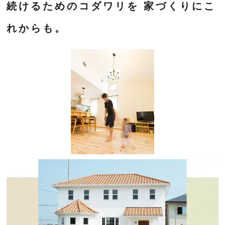
続けるためのコダワリを 家づくりにこ
れからも。