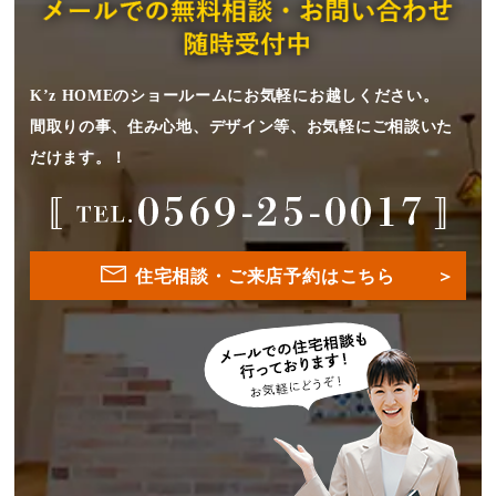
K’z HOMEのショールームにお気軽にお越しください。
間取りの事、住み心地、デザイン等、お気軽にご相談いた
だけます。！
住宅相談・ご来店予約はこちら